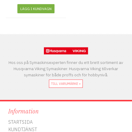
LÄGG I KUNDVAGN
Hos oss på Symaskinsexperten finner du ett brett sortiment av
Husqvarna Viking Symaskiner. Husqvarna Viking tillverkar
symaskiner för både proffs och för hobbynivå.
TILL VARUMÄRKE »
Information
STARTSIDA
KUNDTJÄNST