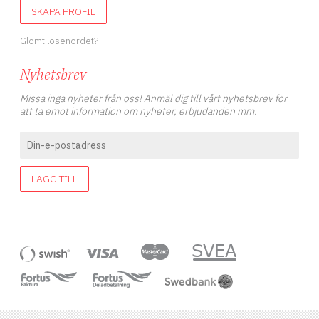
SKAPA PROFIL
Glömt lösenordet?
Nyhetsbrev
Missa inga nyheter från oss! Anmäl dig till vårt nyhetsbrev för
att ta emot information om nyheter, erbjudanden mm.
LÄGG TILL