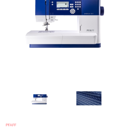
PFAFF