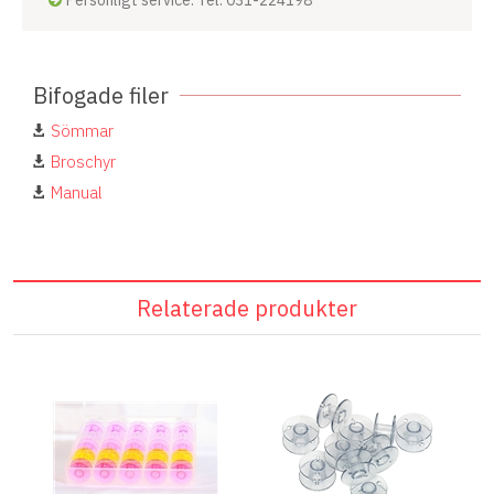
Bifogade filer
Sömmar
Broschyr
Manual
Relaterade produkter