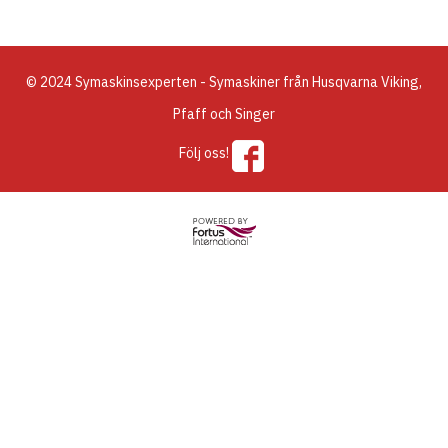
© 2024 Symaskinsexperten - Symaskiner från Husqvarna Viking,
Pfaff och Singer
Följ oss!