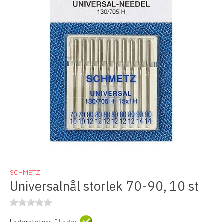
SCHMETZ
Universalnål storlek 70-90, 10 st