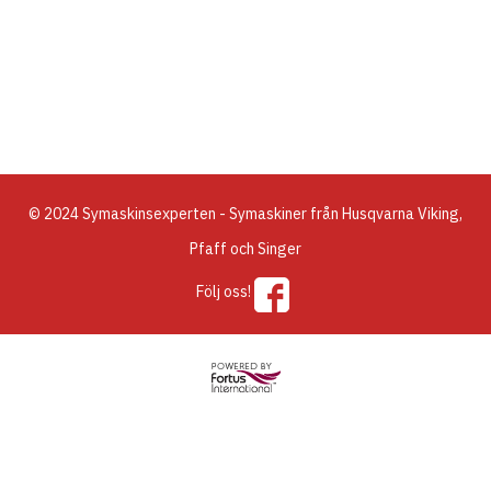
© 2024 Symaskinsexperten - Symaskiner från Husqvarna Viking,
Pfaff och Singer
Följ oss!