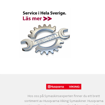
Hos oss på Symaskinsexperten finner du ett brett
sortiment av Husqvarna Viking Symaskiner. Husqvarna