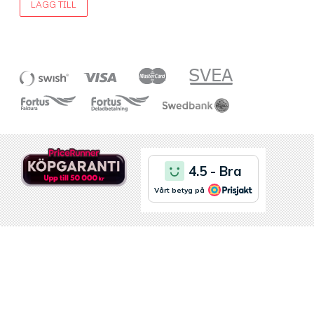
LÄGG TILL