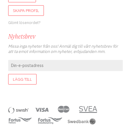
SKAPA PROFIL
Glömt lösenordet?
Nyhetsbrev
Missa inga nyheter från oss! Anmäl dig till vårt nyhetsbrev för
att ta emot information om nyheter, erbjudanden mm.
LÄGG TILL