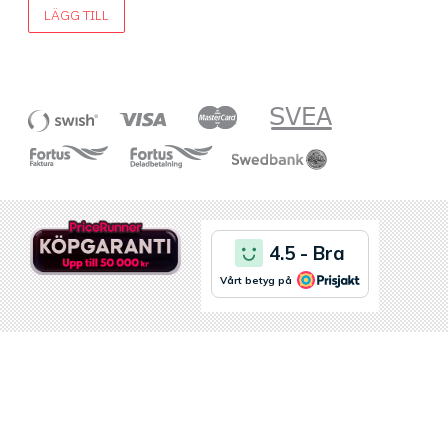
LÄGG TILL