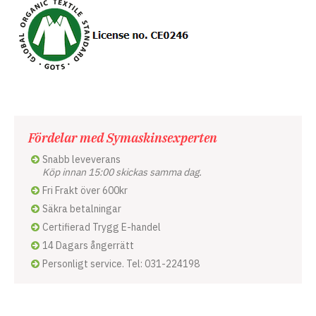
Fördelar med Symaskinsexperten
Snabb leveverans
Köp innan 15:00 skickas samma dag.
Fri Frakt över 600kr
Säkra betalningar
Certifierad Trygg E-handel
14 Dagars ångerrätt
Personligt service. Tel: 031-224198