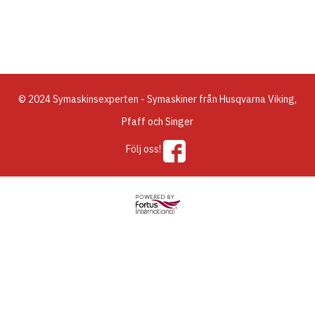
© 2024 Symaskinsexperten - Symaskiner från Husqvarna Viking,
Pfaff och Singer
Följ oss!