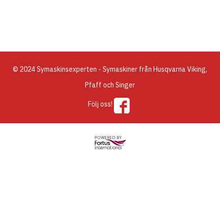
© 2024 Symaskinsexperten - Symaskiner från Husqvarna Viking,
Pfaff och Singer
Följ oss!