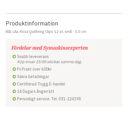
Produktinformation
Blå, Lila, Rosa Quiltning Clips 12 st, små - 3,0 cm
Fördelar med Symaskinsexperten
Snabb leveverans
Köp innan 15:00 skickas samma dag.
Fri Frakt över 600kr
Säkra betalningar
Certifierad Trygg E-handel
14 Dagars ångerrätt
Personligt service. Tel: 031-224198