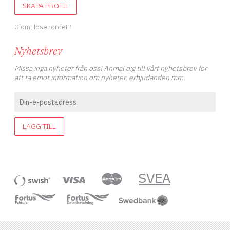
SKAPA PROFIL
Glömt lösenordet?
Nyhetsbrev
Missa inga nyheter från oss! Anmäl dig till vårt nyhetsbrev för
att ta emot information om nyheter, erbjudanden mm.
LÄGG TILL