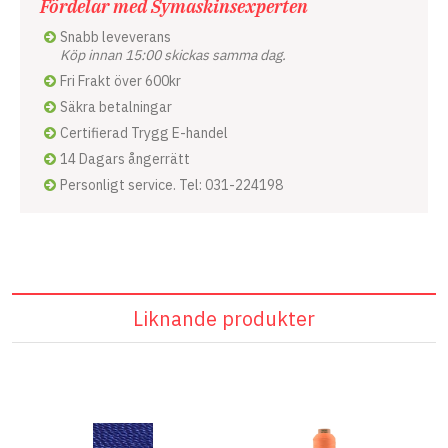
Fördelar med Symaskinsexperten
Snabb leveverans
Köp innan 15:00 skickas samma dag.
Fri Frakt över 600kr
Säkra betalningar
Certifierad Trygg E-handel
14 Dagars ångerrätt
Personligt service. Tel: 031-224198
Liknande produkter