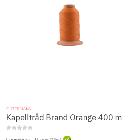
GÜTERMANN
Kapelltråd Brand Orange 400 m