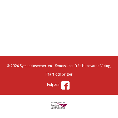
© 2024 Symaskinsexperten - Symaskiner från Husqvarna Viking,
Pfaff och Singer
Följ oss!