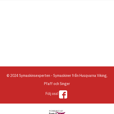
© 2024 Symaskinsexperten - Symaskiner från Husqvarna Viking,
Pfaff och Singer
Följ oss!