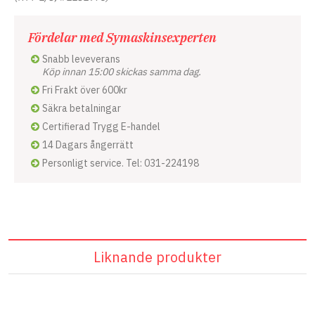
Fördelar med Symaskinsexperten
Snabb leveverans
Köp innan 15:00 skickas samma dag.
Fri Frakt över 600kr
Säkra betalningar
Certifierad Trygg E-handel
14 Dagars ångerrätt
Personligt service. Tel: 031-224198
Liknande produkter