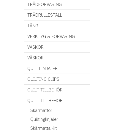
TRÅDFÖRVARING
TRÅDRULLESTÄLL
TÅNG
VERKTYG & FÖRVARING
VÄSKOR
VÄSKOR
QUILTLINJALER
QUILTING CLIPS
QUILT-TILLBEHÖR
QUILT TILLBEHÖR
Skärmattor
Quiltinglinjaler
Skärmatta Kit