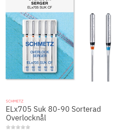
SCHMETZ
ELx705 Suk 80-90 Sorterad
Overlocknål