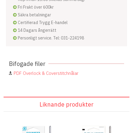
Fri Frakt över 600kr
Säkra betalningar
Certifierad Trygg E-handel
14 Dagars ångerrätt
Personligt service. Tel: 031-224198
Bifogade filer
PDF Overlock & Coverstitchnålar
Liknande produkter