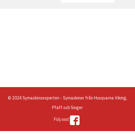
© 2024 Symaskinsexperten - Symaskiner från Husqvarna Viking,
Pfaff och Singer
Följ oss!