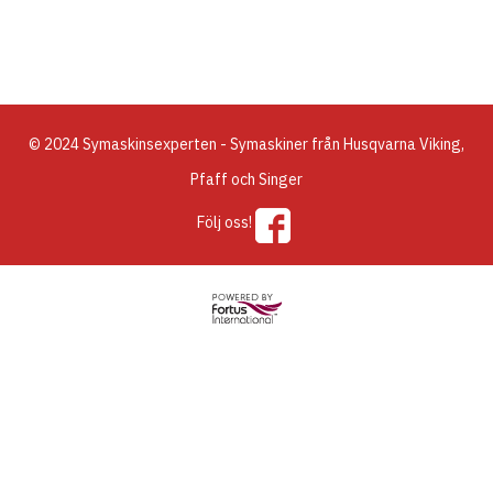
© 2024 Symaskinsexperten - Symaskiner från Husqvarna Viking,
Pfaff och Singer
Följ oss!