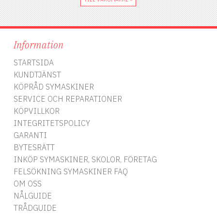
Information
STARTSIDA
KUNDTJÄNST
KÖPRÅD SYMASKINER
SERVICE OCH REPARATIONER
KÖPVILLKOR
INTEGRITETSPOLICY
GARANTI
BYTESRÄTT
INKÖP SYMASKINER, SKOLOR, FÖRETAG
FELSÖKNING SYMASKINER FAQ
OM OSS
NÅLGUIDE
TRÅDGUIDE