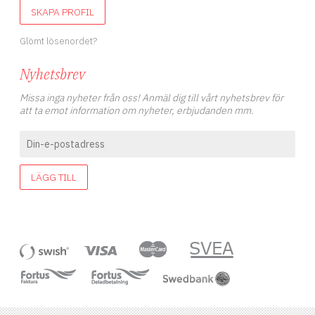
SKAPA PROFIL
Glömt lösenordet?
Nyhetsbrev
Missa inga nyheter från oss! Anmäl dig till vårt nyhetsbrev för
att ta emot information om nyheter, erbjudanden mm.
LÄGG TILL